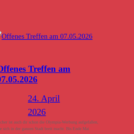
Offenes Treffen am
07.05.2026
24. April
2026
icher ist auch dir schon die Olympia-Werbung aufgefallen,
ie sich in der ganzen Stadt breit macht. Bis Ende Mai