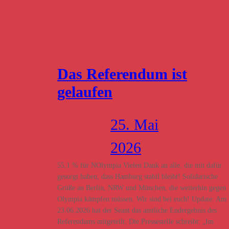
Das Referendum ist
gelaufen
25. Mai
2026
55,1 % für NOlympia Vielen Dank an alle, die mit dafür
gesorgt haben, dass Hamburg stabil bleibt! Solidarische
Grüße an Berlin, NRW und München, die weiterhin gegen
Olympia kämpfen müssen. Wir sind bei euch! Update: Am
23.06.2026 hat der Seant das amtliche Endergebnis des
Referendums mitgeteilt. Die Pressestelle schreibt: „Im