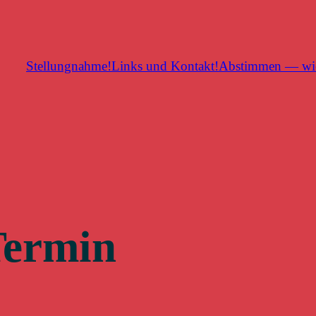
Stellungnahme!
Links und Kontakt!
Abstimmen — wi
Termin