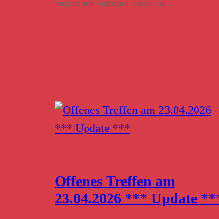
Vergleich zum vorläufigen Ergebnis hat…
Offenes Treffen am
23.04.2026 *** Update **