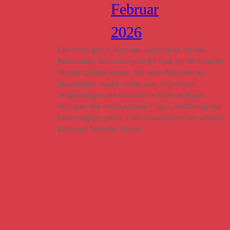
Februar
2026
Und weiter geht’s: Nach dem Sammeln ist vor dem
Referendum! Schon bald wird die Stadt mit Werbung für
Olympia geflutet werden. Mit vielen Millionen aus
Steuermitteln bezahlt werden dann fragwürdige
Versprechungen und realitätsferne Bilder in Massen
verbreitet. Wir wollen kritische Fragen, Aufklärung und
Fakten dagegen setzen. Dafür brauchen wir eure schlauen
Köpfe und helfenden Hände!…