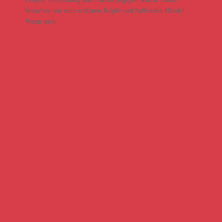
brauchen wir eure schlauen Köpfe und helfenden Hände!
Wenn auch…