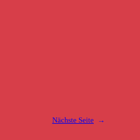
Nächste Seite
→