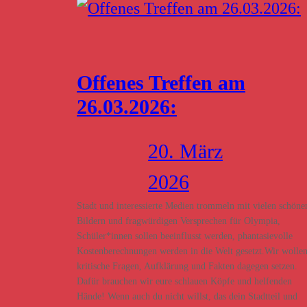
Offenes Treffen am
26.03.2026:
20. März
2026
Stadt und interessierte Medien trommeln mit vielen schöne
Bildern und fragwürdigen Versprechen für Olympia,
Schüler*innen sollen beeinflusst werden, phantasievolle
Kostenberechnungen werden in die Welt gesetzt.Wir wolle
kritische Fragen, Aufklärung und Fakten dagegen setzen.
Dafür brauchen wir eure schlauen Köpfe und helfenden
Hände! Wenn auch du nicht willst, das dein Stadtteil und