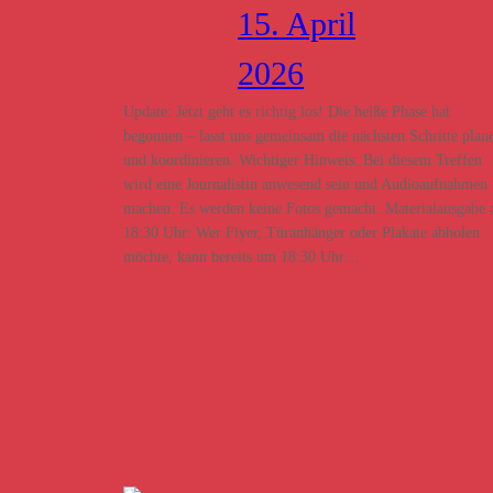
15. April
2026
Update: Jetzt geht es richtig los! Die heiße Phase hat
begonnen – lasst uns gemeinsam die nächsten Schritte plan
und koordinieren. Wichtiger Hinweis: Bei diesem Treffen
wird eine Journalistin anwesend sein und Audioaufnahmen
machen. Es werden keine Fotos gemacht. Materialausgabe 
18:30 Uhr: Wer Flyer, Türanhänger oder Plakate abholen
möchte, kann bereits um 18:30 Uhr…