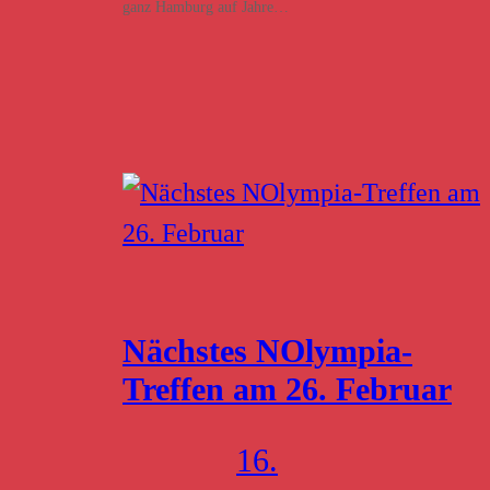
ganz Hamburg auf Jahre…
Nächstes NOlympia-
Treffen am 26. Februar
16.