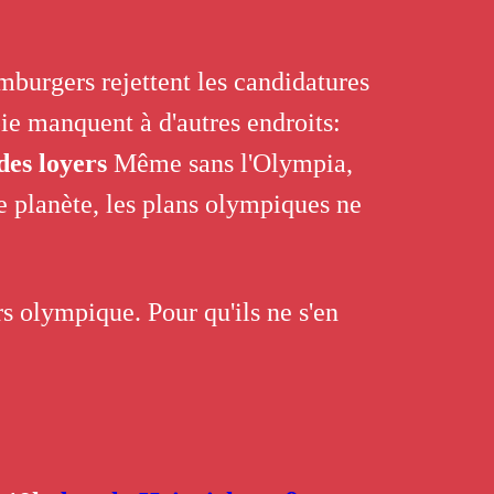
burgers rejettent les candidatures
ie manquent à d'autres endroits:
des loyers
Même sans l'Olympia,
re planète, les plans olympiques ne
 olympique. Pour qu'ils ne s'en