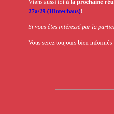
Viens aussi toi
à la prochaine ré
27a/29 (Hinterhaus)
!
Si vous êtes intéressé par la parti
Vous serez toujours bien informés