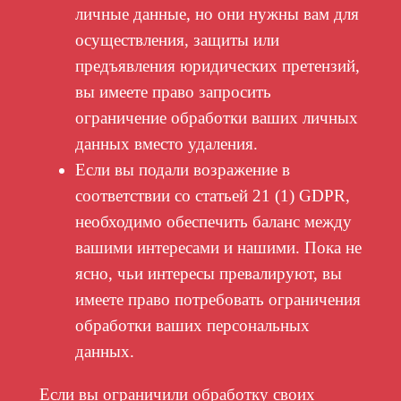
личные данные, но они нужны вам для
осуществления, защиты или
предъявления юридических претензий,
вы имеете право запросить
ограничение обработки ваших личных
данных вместо удаления.
Если вы подали возражение в
соответствии со статьей 21 (1) GDPR,
необходимо обеспечить баланс между
вашими интересами и нашими. Пока не
ясно, чьи интересы превалируют, вы
имеете право потребовать ограничения
обработки ваших персональных
данных.
Если вы ограничили обработку своих