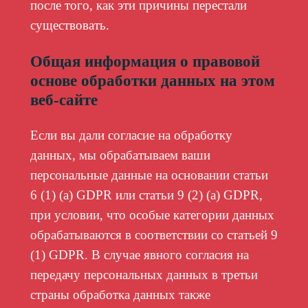
после того, как эти причины перестали
существовать.
Общая информация о правовой
основе обработки данных на этом
веб-сайте
Если вы дали согласие на обработку
данных, мы обрабатываем ваши
персональные данные на основании статьи
6 (1) (а) GDPR или статьи 9 (2) (а) GDPR,
при условии, что особые категории данных
обрабатываются в соответствии со статьей 9
(1) GDPR. В случае явного согласия на
передачу персональных данных в третьи
страны обработка данных также