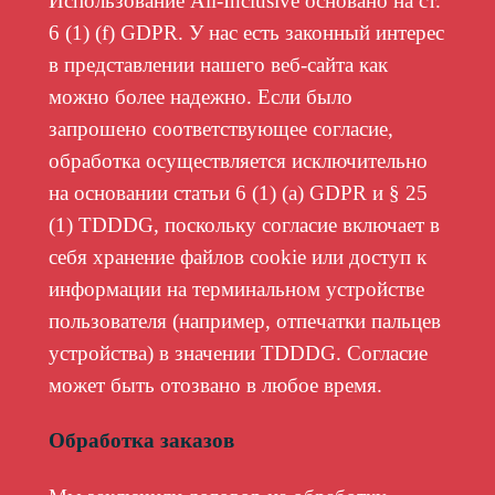
Использование All-Inclusive основано на ст.
6 (1) (f) GDPR. У нас есть законный интерес
в представлении нашего веб-сайта как
можно более надежно. Если было
запрошено соответствующее согласие,
обработка осуществляется исключительно
на основании статьи 6 (1) (а) GDPR и § 25
(1) TDDDG, поскольку согласие включает в
себя хранение файлов cookie или доступ к
информации на терминальном устройстве
пользователя (например, отпечатки пальцев
устройства) в значении TDDDG. Согласие
может быть отозвано в любое время.
Обработка заказов