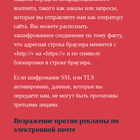
контента, такого как заказы или запросы,
которые вы отправляете нам как оператору
сайта. Вы можете распознать
зашифрованное соединение по тому факту,
что адресная строка браузера меняется с
«http://» на «https://» и по символу
блокировки в строке браузера.
Если шифрование SSL или TLS
активировано, данные, которые вы
передаете нам, не могут быть прочитаны
третьими лицами.
Возражение против рекламы по
электронной почте