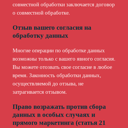
совместной обработки заключается договор
о совместной обработке.
Отзыв вашего согласия на
обработку данных
Многие операции по обработке данных
возможны только с вашего явного согласия.
Вы можете отозвать свое согласие в любое
время. Законность обработки данных,
осуществляемой до отзыва, не
затрагивается отзывом.
Право возражать против сбора
данных в особых случаях и
прямого маркетинга (статья 21