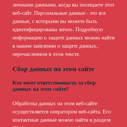
личными данными, когда вы посещаете этот
веб-сайт. Персональные данные - это все
данные, с которыми вы можете быть
идентифицированы лично. Подробную
информацию о защите данных можно найти
в нашем заявлении о защите данных,
перечисленном в этом тексте.
Сбор данных на этом сайте
Кто несет ответственность за сбор
данных на этом сайте?
Обработка данных на этом веб-сайте
осуществляется оператором веб-сайта. Его
контактные данные можно найти в разделе