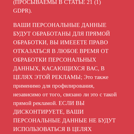
(ПРОСЫВАЕМЫ В СТАТЬЕ 21 (1)
GDPR).
ВАШИ ПЕРСОНАЛЬНЫЕ ДАННЫЕ
БУДУТ ОБРАБОТАНЫ ДЛЯ ПРЯМОЙ
ОБРАБОТКИ, ВЫ ИМЕЕЕТЕ ПРАВО
ОТКАЗАТЬСЯ В ЛЮБОЕ ВРЕМЯ ОТ
ОБРАБОТКИ ПЕРСОНАЛЬНЫХ
ДАННЫХ, КАСАЮЩИХСЯ ВАС, В
ЦЕЛЯХ ЭТОЙ РЕКЛАМЫ; Это также
применимо для профилирования,
независимо от того, связано ли это с такой
прямой рекламой. ЕСЛИ ВЫ
ДИСКОНТИРУЕТЕ, ВАШИ
ПЕРСОНАЛЬНЫЕ ДАННЫЕ НЕ БУДУТ
ИСПОЛЬЗОВАТЬСЯ В ЦЕЛЯХ