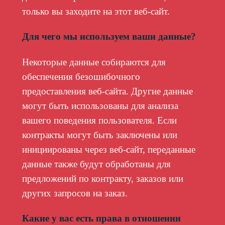
только вы заходите на этот веб-сайт.
Для чего мы используем ваши данные?
Некоторые данные собираются для
обеспечения безошибочного
предоставления веб-сайта. Другие данные
могут быть использованы для анализа
вашего поведения пользователя. Если
контракты могут быть заключены или
инициированы через веб-сайт, переданные
данные также будут обработаны для
предложений по контракту, заказов или
других запросов на заказ.
Какие у вас есть права в отношении