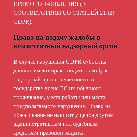
ПРЯМОГО ЗАЯВЛЕНИЯ (В
СООТВЕТСТВИИ СО СТАТЬЕЙ 21 (2)
GDPR).
Право на подачу жалобы в
компетентный надзорный орган
В случае нарушения GDPR субъекты
данных имеют право подать жалобу в
надзорный орган, в частности, в
государстве-члене ЕС их обычного
проживания, места работы или места
предполагаемого нарушения. Право на
обжалование не наносит ущерба другим
административным или судебным
средствам правовой защиты.