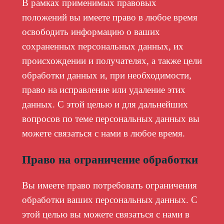
В рамках применимых правовых
положений вы имеете право в любое время
освободить информацию о ваших
сохраненных персональных данных, их
происхождении и получателях, а также цели
обработки данных и, при необходимости,
право на исправление или удаление этих
данных. С этой целью и для дальнейших
вопросов по теме персональных данных вы
можете связаться с нами в любое время.
Право на ограничение обработки
Вы имеете право потребовать ограничения
обработки ваших персональных данных. С
этой целью вы можете связаться с нами в