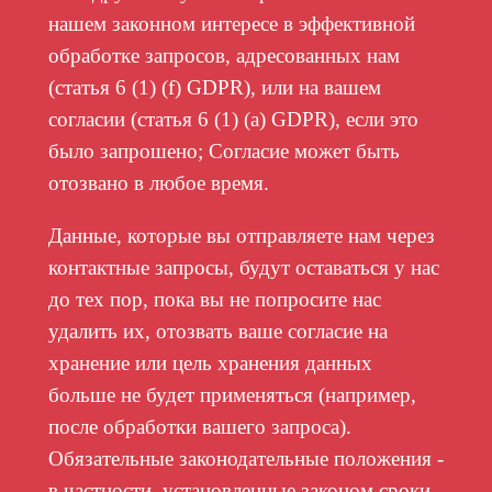
нашем законном интересе в эффективной
обработке запросов, адресованных нам
(статья 6 (1) (f) GDPR), или на вашем
согласии (статья 6 (1) (a) GDPR), если это
было запрошено; Согласие может быть
отозвано в любое время.
Данные, которые вы отправляете нам через
контактные запросы, будут оставаться у нас
до тех пор, пока вы не попросите нас
удалить их, отозвать ваше согласие на
хранение или цель хранения данных
больше не будет применяться (например,
после обработки вашего запроса).
Обязательные законодательные положения -
в частности, установленные законом сроки