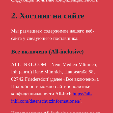
2. Хостинг на сайте
Мы размещаем содержимое нашего веб-
сайта у следующего поставщика:
Все включено (All-inclusive)
ALL-INKL.COM – Neue Medien Münnich,
Inh (англ.) René Münnich, Hauptstraße 68,
02742 Friedersdorf (далее «Все включено»).
Подробности можно найти в политике
конфиденциальности All-Incl:
https://all-
inkl.com/datenschutzinformationen/
.