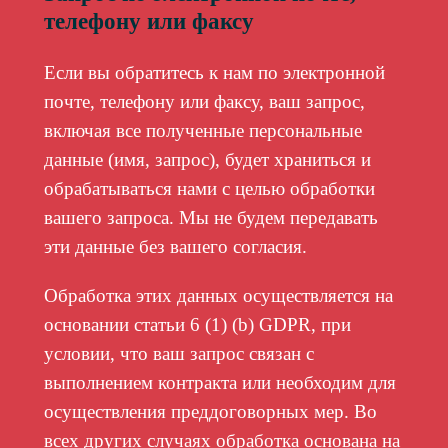
телефону или факсу
Если вы обратитесь к нам по электронной
почте, телефону или факсу, ваш запрос,
включая все полученные персональные
данные (имя, запрос), будет храниться и
обрабатываться нами с целью обработки
вашего запроса. Мы не будем передавать
эти данные без вашего согласия.
Обработка этих данных осуществляется на
основании статьи 6 (1) (b) GDPR, при
условии, что ваш запрос связан с
выполнением контракта или необходим для
осуществления преддоговорных мер. Во
всех других случаях обработка основана на