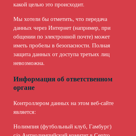
какой целью это происходит.
Мы хотели бы отметить, что передача
данных через Интернет (например, при
общении по электронной почте) может
иметь пробелы в безопасности. Полная
защита данных от доступа третьих лиц
невозможна.
Информация об ответственном
органе
Контроллером данных на этом веб-сайте
является:
Нолимпия (футбольный клуб, Гамбург)
c/o Антиолимпийский комитет в Centro