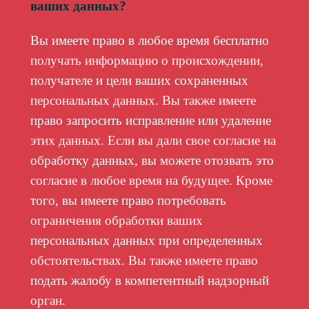
ваших данных?
Вы имеете право в любое время бесплатно
получать информацию о происхождении,
получателе и цели ваших сохраненных
персональных данных. Вы также имеете
право запросить исправление или удаление
этих данных. Если вы дали свое согласие на
обработку данных, вы можете отозвать это
согласие в любое время на будущее. Кроме
того, вы имеете право потребовать
ограничения обработки ваших
персональных данных при определенных
обстоятельствах. Вы также имеете право
подать жалобу в компетентный надзорный
орган.