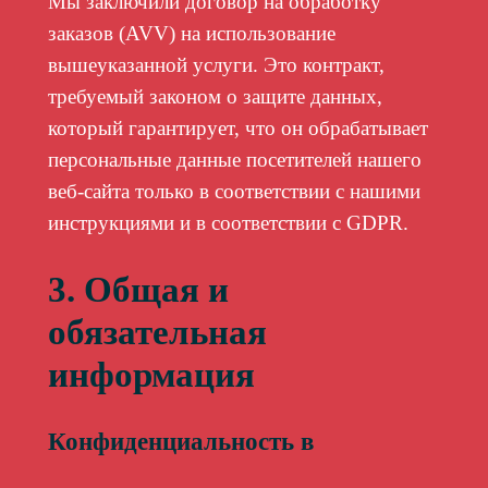
Мы заключили договор на обработку
заказов (AVV) на использование
вышеуказанной услуги. Это контракт,
требуемый законом о защите данных,
который гарантирует, что он обрабатывает
персональные данные посетителей нашего
веб-сайта только в соответствии с нашими
инструкциями и в соответствии с GDPR.
3. Общая и
обязательная
информация
Конфиденциальность в