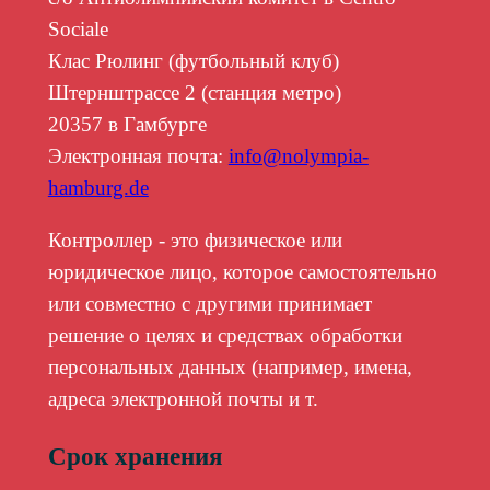
Sociale
Клас Рюлинг (футбольный клуб)
Штернштрассе 2 (станция метро)
20357 в Гамбурге
Электронная почта:
info@nolympia-
hamburg.de
Контроллер - это физическое или
юридическое лицо, которое самостоятельно
или совместно с другими принимает
решение о целях и средствах обработки
персональных данных (например, имена,
адреса электронной почты и т.
Срок хранения