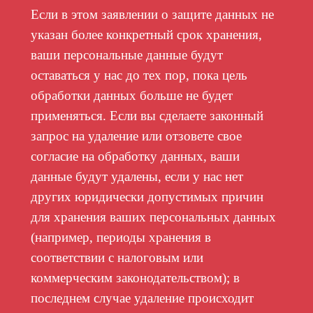
Если в этом заявлении о защите данных не
указан более конкретный срок хранения,
ваши персональные данные будут
оставаться у нас до тех пор, пока цель
обработки данных больше не будет
применяться. Если вы сделаете законный
запрос на удаление или отзовете свое
согласие на обработку данных, ваши
данные будут удалены, если у нас нет
других юридически допустимых причин
для хранения ваших персональных данных
(например, периоды хранения в
соответствии с налоговым или
коммерческим законодательством); в
последнем случае удаление происходит