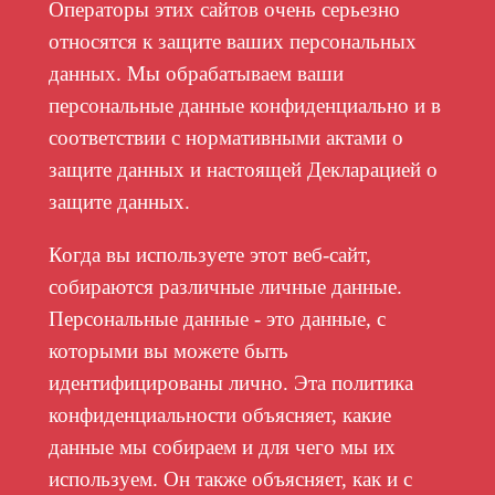
Операторы этих сайтов очень серьезно
относятся к защите ваших персональных
данных. Мы обрабатываем ваши
персональные данные конфиденциально и в
соответствии с нормативными актами о
защите данных и настоящей Декларацией о
защите данных.
Когда вы используете этот веб-сайт,
собираются различные личные данные.
Персональные данные - это данные, с
которыми вы можете быть
идентифицированы лично. Эта политика
конфиденциальности объясняет, какие
данные мы собираем и для чего мы их
используем. Он также объясняет, как и с