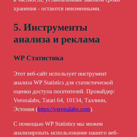
хранения - остаются неизменными.
5. Инструменты
анализа и реклама
WP Статистика
Этот веб-сайт использует инструмент
анализа WP Statistics для статистической
оценки доступа посетителей. Провайдер:
Veronalabs, Tatari 64, 10134, Таллинн,
Эстония (
https://veronalabs.com
).
С помощью WP Statistics мы можем
анализировать использование нашего веб-