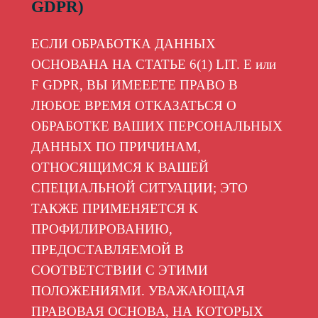
GDPR)
ЕСЛИ ОБРАБОТКА ДАННЫХ
ОСНОВАНА НА СТАТЬЕ 6(1) LIT. E или
F GDPR, ВЫ ИМЕЕЕТЕ ПРАВО В
ЛЮБОЕ ВРЕМЯ ОТКАЗАТЬСЯ О
ОБРАБОТКЕ ВАШИХ ПЕРСОНАЛЬНЫХ
ДАННЫХ ПО ПРИЧИНАМ,
ОТНОСЯЩИМСЯ К ВАШЕЙ
СПЕЦИАЛЬНОЙ СИТУАЦИИ; ЭТО
ТАКЖЕ ПРИМЕНЯЕТСЯ К
ПРОФИЛИРОВАНИЮ,
ПРЕДОСТАВЛЯЕМОЙ В
СООТВЕТСТВИИ С ЭТИМИ
ПОЛОЖЕНИЯМИ. УВАЖАЮЩАЯ
ПРАВОВАЯ ОСНОВА, НА КОТОРЫХ