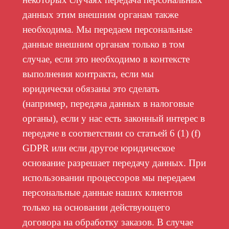
данных этим внешним органам также
необходима. Мы передаем персональные
данные внешним органам только в том
случае, если это необходимо в контексте
выполнения контракта, если мы
юридически обязаны это сделать
(например, передача данных в налоговые
органы), если у нас есть законный интерес в
передаче в соответствии со статьей 6 (1) (f)
GDPR или если другое юридическое
основание разрешает передачу данных. При
использовании процессоров мы передаем
персональные данные наших клиентов
только на основании действующего
договора на обработку заказов. В случае