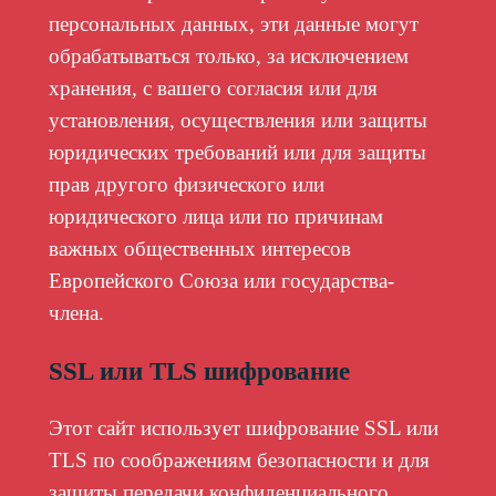
персональных данных, эти данные могут
обрабатываться только, за исключением
хранения, с вашего согласия или для
установления, осуществления или защиты
юридических требований или для защиты
прав другого физического или
юридического лица или по причинам
важных общественных интересов
Европейского Союза или государства-
члена.
SSL или TLS шифрование
Этот сайт использует шифрование SSL или
TLS по соображениям безопасности и для
защиты передачи конфиденциального