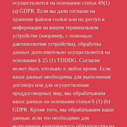
осуществляется на основании статьи 49(1)
(a) GDPR. Если вы дали согласие на
хранение файлов cookie или на доступ к
информации на вашем терминальном
устройстве (например, с помощью
дактилоскопии устройства), обработка
данных дополнительно осуществляется на
основании § 25 (1) TDDDG. Согласие
может быть отозвано в любое время. Если
ваши данные необходимы для выполнения
договора или для осуществления
преддоговорных мер, мы обрабатываем
ваши данные на основании статьи 6 (1) (b)
GDPR. Кроме того, мы обрабатываем ваши
данные, если это необходимо для
выполнения юридического обязательства на