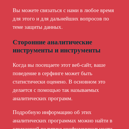
Вы можете связаться с нами в любое время
для этого и для дальнейших вопросов по
теме защиты данных.
Сторонние аналитические
инструменты и инструменты
Когда вы посещаете этот веб-сайт, ваше
поведение в серфинге может быть
статистически оценено. В основном это
делается с помощью так называемых
аналитических программ.
Подробную информацию об этих
аналитических программах можно найти в
следующей политике конфиденциальности.