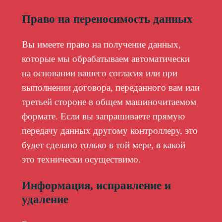
Право на переносимость данных
Вы имеете право на получение данных,
которые мы обрабатываем автоматически
на основании вашего согласия или при
выполнении договора, переданного вам или
третьей стороне в общем машиночитаемом
формате. Если вы запрашиваете прямую
передачу данных другому контроллеру, это
будет сделано только в той мере, в какой
это технически осуществимо.
Информация, исправление и
удаление