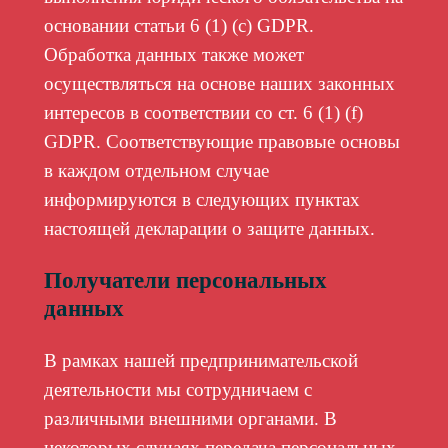
основании статьи 6 (1) (c) GDPR.
Обработка данных также может
осуществляться на основе наших законных
интересов в соответствии со ст. 6 (1) (f)
GDPR. Соответствующие правовые основы
в каждом отдельном случае
информируются в следующих пунктах
настоящей декларации о защите данных.
Получатели персональных
данных
В рамках нашей предпринимательской
деятельности мы сотрудничаем с
различными внешними органами. В
некоторых случаях передача персональных