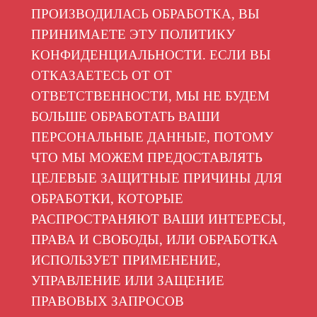
ПРОИЗВОДИЛАСЬ ОБРАБОТКА, ВЫ
ПРИНИМАЕТЕ ЭТУ ПОЛИТИКУ
КОНФИДЕНЦИАЛЬНОСТИ. ЕСЛИ ВЫ
ОТКАЗАЕТЕСЬ ОТ ОТ
ОТВЕТСТВЕННОСТИ, МЫ НЕ БУДЕМ
БОЛЬШЕ ОБРАБОТАТЬ ВАШИ
ПЕРСОНАЛЬНЫЕ ДАННЫЕ, ПОТОМУ
ЧТО МЫ МОЖЕМ ПРЕДОСТАВЛЯТЬ
ЦЕЛЕВЫЕ ЗАЩИТНЫЕ ПРИЧИНЫ ДЛЯ
ОБРАБОТКИ, КОТОРЫЕ
РАСПРОСТРАНЯЮТ ВАШИ ИНТЕРЕСЫ,
ПРАВА И СВОБОДЫ, ИЛИ ОБРАБОТКА
ИСПОЛЬЗУЕТ ПРИМЕНЕНИЕ,
УПРАВЛЕНИЕ ИЛИ ЗАЩЕНИЕ
ПРАВОВЫХ ЗАПРОСОВ