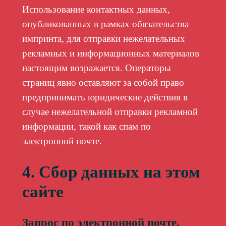
Использование контактных данных,
опубликованных в рамках обязательства
импринта, для отправки нежелательных
рекламных и информационных материалов
настоящим возражается. Операторы
страниц явно оставляют за собой право
предпринимать юридические действия в
случае нежелательной отправки рекламной
информации, такой как спам по
электронной почте.
4. Сбор данных на этом
сайте
Запрос по электронной почте,