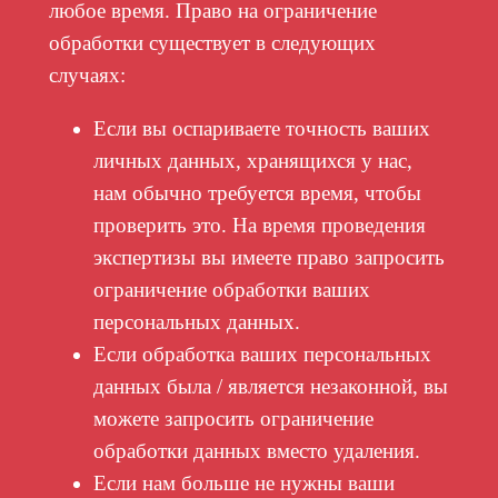
любое время. Право на ограничение
обработки существует в следующих
случаях:
Если вы оспариваете точность ваших
личных данных, хранящихся у нас,
нам обычно требуется время, чтобы
проверить это. На время проведения
экспертизы вы имеете право запросить
ограничение обработки ваших
персональных данных.
Если обработка ваших персональных
данных была / является незаконной, вы
можете запросить ограничение
обработки данных вместо удаления.
Если нам больше не нужны ваши