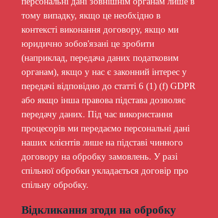
персональні дані зовнішнім органам лише в
тому випадку, якщо це необхідно в
контексті виконання договору, якщо ми
юридично зобов'язані це зробити
(наприклад, передача даних податковим
органам), якщо у нас є законний інтерес у
передачі відповідно до статті 6 (1) (f) GDPR
або якщо інша правова підстава дозволяє
передачу даних. Під час використання
процесорів ми передаємо персональні дані
наших клієнтів лише на підставі чинного
договору на обробку замовлень. У разі
спільної обробки укладається договір про
спільну обробку.
Відкликання згоди на обробку