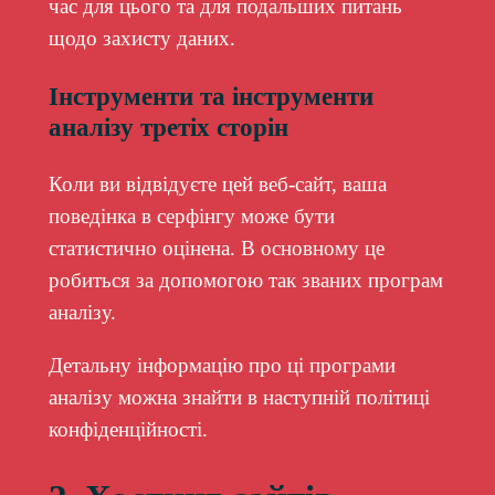
час для цього та для подальших питань
щодо захисту даних.
Інструменти та інструменти
аналізу третіх сторін
Коли ви відвідуєте цей веб-сайт, ваша
поведінка в серфінгу може бути
статистично оцінена. В основному це
робиться за допомогою так званих програм
аналізу.
Детальну інформацію про ці програми
аналізу можна знайти в наступній політиці
конфіденційності.