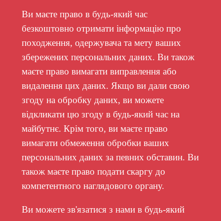
Ви маєте право в будь-який час
безкоштовно отримати інформацію про
походження, одержувача та мету ваших
збережених персональних даних. Ви також
маєте право вимагати виправлення або
видалення цих даних. Якщо ви дали свою
згоду на обробку даних, ви можете
відкликати цю згоду в будь-який час на
майбутнє. Крім того, ви маєте право
вимагати обмеження обробки ваших
персональних даних за певних обставин. Ви
також маєте право подати скаргу до
компетентного наглядового органу.
Ви можете зв'язатися з нами в будь-який