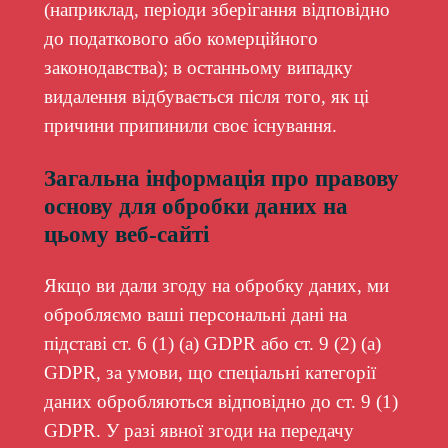
(наприклад, періоди зберігання відповідно
до податкового або комерційного
законодавства); в останньому випадку
видалення відбувається після того, як ці
причини припинили своє існування.
Загальна інформація про правову
основу для обробки даних на
цьому веб-сайті
Якщо ви дали згоду на обробку даних, ми
обробляємо ваші персональні дані на
підставі ст. 6 (1) (a) GDPR або ст. 9 (2) (a)
GDPR, за умови, що спеціальні категорії
даних обробляються відповідно до ст. 9 (1)
GDPR. У разі явної згоди на передачу