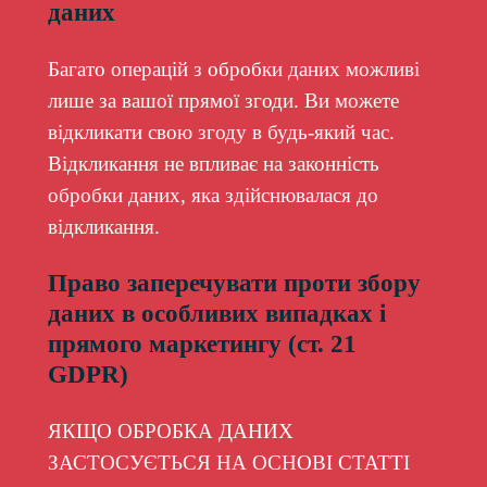
даних
Багато операцій з обробки даних можливі
лише за вашої прямої згоди. Ви можете
відкликати свою згоду в будь-який час.
Відкликання не впливає на законність
обробки даних, яка здійснювалася до
відкликання.
Право заперечувати проти збору
даних в особливих випадках і
прямого маркетингу (ст. 21
GDPR)
ЯКЩО ОБРОБКА ДАНИХ
ЗАСТОСУЄТЬСЯ НА ОСНОВІ СТАТТІ