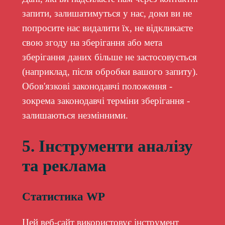
запити, залишатимуться у нас, доки ви не
попросите нас видалити їх, не відкликаєте
свою згоду на зберігання або мета
зберігання даних більше не застосовується
(наприклад, після обробки вашого запиту).
Обов'язкові законодавчі положення -
зокрема законодавчі терміни зберігання -
залишаються незмінними.
5. Інструменти аналізу
та реклама
Статистика WP
Цей веб-сайт використовує інструмент