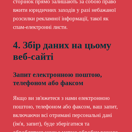
сторінок прямо залишають за собою право
вжити юридичних заходів у разі небажаної
розсилки рекламної інформації, такої як
спам-електронні листи.
4. Збір даних на цьому
веб-сайті
Запит електронною поштою,
телефоном або факсом
Якщо ви зв'яжетеся з нами електронною
поштою, телефоном або факсом, ваш запит,
включаючи всі отримані персональні дані
(ім'я, запит), буде зберігатися та