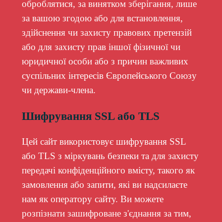
оброблятися, за винятком зберігання, лише
за вашою згодою або для встановлення,
здійснення чи захисту правових претензій
або для захисту прав іншої фізичної чи
юридичної особи або з причин важливих
суспільних інтересів Європейського Союзу
чи держави-члена.
Шифрування SSL або TLS
Цей сайт використовує шифрування SSL
або TLS з міркувань безпеки та для захисту
передачі конфіденційного вмісту, такого як
замовлення або запити, які ви надсилаєте
нам як оператору сайту. Ви можете
розпізнати зашифроване з'єднання за тим,