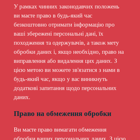
У рамках чинних законодавчих положень
ви маєте право в будь-який час
безкоштовно отримати інформацію про
ваші збережені персональні дані, їх
походження та одержувачів, а також мету
обробки даних і, якщо необхідно, право на
виправлення або видалення цих даних. З
цією метою ви можете зв'язатися з нами в
будь-який час, якщо у вас виникнуть
додаткові запитання щодо персональних
даних.
Право на обмеження обробки
Ви маєте право вимагати обмеження
обробки ваших персональних даних. З цією