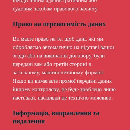
шкоди іншим адміністративним або
судовим засобам правового захисту.
Право на переносимість даних
Ви маєте право на те, щоб дані, які ми
обробляємо автоматично на підставі вашої
згоди або на виконання договору, були
передані вам або третій стороні в
загальному, машиночитаному форматі.
Якщо ви вимагаєте прямої передачі даних
іншому контролеру, це буде зроблено лише
настільки, наскільки це технічно можливо.
Інформація, виправлення та
видалення