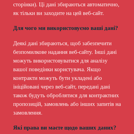
сторінки). Ці дані збираються автоматично,
як тільки ви заходите на цей веб-сайт.
Для чого ми використовуємо ваші дані?
Деякі дані збираються, щоб забезпечити
безпомилкове надання веб-сайту. Інші дані
можуть використовуватися для аналізу
вашої поведінки користувача. Якщо
контракти можуть бути укладені або
ініційовані через веб-сайт, передані дані
також будуть оброблятися для контрактних
пропозицій, замовлень або інших запитів на
замовлення.
Які права ви маєте щодо ваших даних?