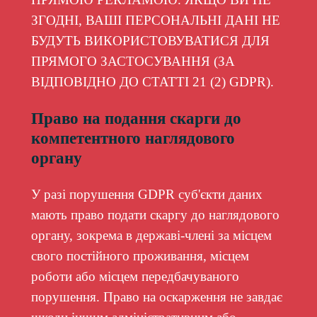
ЗГОДНІ, ВАШІ ПЕРСОНАЛЬНІ ДАНІ НЕ
БУДУТЬ ВИКОРИСТОВУВАТИСЯ ДЛЯ
ПРЯМОГО ЗАСТОСУВАННЯ (ЗА
ВІДПОВІДНО ДО СТАТТІ 21 (2) GDPR).
Право на подання скарги до
компетентного наглядового
органу
У разі порушення GDPR суб'єкти даних
мають право подати скаргу до наглядового
органу, зокрема в державі-члені за місцем
свого постійного проживання, місцем
роботи або місцем передбачуваного
порушення. Право на оскарження не завдає