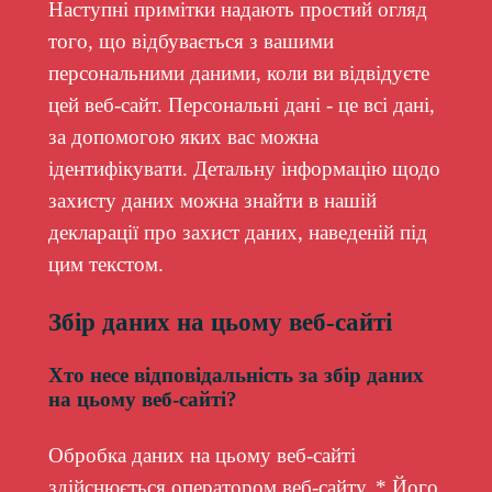
Наступні примітки надають простий огляд
того, що відбувається з вашими
персональними даними, коли ви відвідуєте
цей веб-сайт. Персональні дані - це всі дані,
за допомогою яких вас можна
ідентифікувати. Детальну інформацію щодо
захисту даних можна знайти в нашій
декларації про захист даних, наведеній під
цим текстом.
Збір даних на цьому веб-сайті
Хто несе відповідальність за збір даних
на цьому веб-сайті?
Обробка даних на цьому веб-сайті
здійснюється оператором веб-сайту. * Його