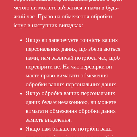
метою ви можете зв'язатися з нами в будь-
який час. Право на обмеження обробки
існує в наступних випадках:
Якщо ви заперечуєте точність ваших
персональних даних, що зберігаються
нами, нам зазвичай потрібен час, щоб
перевірити це. На час перевірки ви
маєте право вимагати обмеження
обробки ваших персональних даних.
Якщо обробка ваших персональних
даних була/є незаконною, ви можете
вимагати обмеження обробки даних
замість видалення.
Якщо нам більше не потрібні ваші