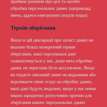
приймає рішення про цілі та засоби
обробки персональних даних (наприклад,
імена, адреси електронної пошти тощо).
Термін зберігання
Якщо в цій декларації про захист даних не
вказано більш конкретний термін
зберігання, ваші персональні дані
залишатимуться у нас, доки мета обробки
даних не перестане бути актуальною. Якщо
ви подасте законний запит на видалення або
відкликаєте свою згоду на обробку даних,
ваші дані будуть видалені, якщо у нас немає
інших юридично допустимих причин для
зберігання ваших персональних даних