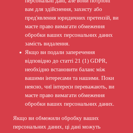
персональні дані, але вони потрібні
вам для здійснення, захисту або
пред'явлення юридичних претензій, ви
маєте право вимагати обмеження
обробки ваших персональних даних
замість видалення.
Якщо ви подали заперечення
відповідно до статті 21 (1) GDPR,
необхідно встановити баланс між
вашими інтересами та нашими. Поки
неясно, чиї інтереси переважають, ви
маєте право вимагати обмеження
обробки ваших персональних даних.
Якщо ви обмежили обробку ваших
персональних даних, ці дані можуть