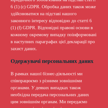
6 (1) (c) GDPR. Обробка даних також може
здійснюватися на підставі нашого
законного інтересу відповідно до статті 6
(1) (f) GDPR. Відповідні правові основи в
кожному окремому випадку поінформовані
в наступних параграфах цієї декларації про
захист даних.
Одержувачі персональних даних
В рамках нашої бізнес-діяльності ми
співпрацюємо з різними зовнішніми
органами. У деяких випадках також
необхідна передача персональних даних
цим зовнішнім органам. Ми передаємо