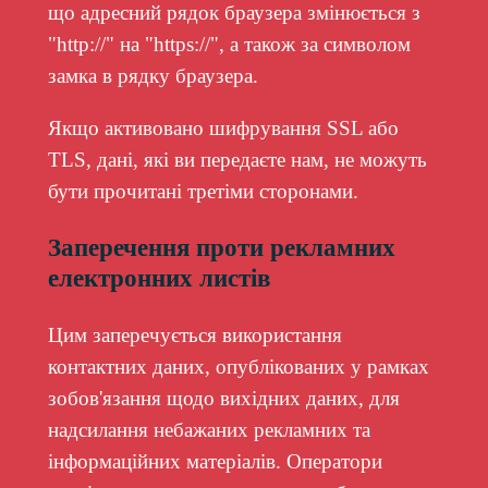
що адресний рядок браузера змінюється з
"http://" на "https://", а також за символом
замка в рядку браузера.
Якщо активовано шифрування SSL або
TLS, дані, які ви передаєте нам, не можуть
бути прочитані третіми сторонами.
Заперечення проти рекламних
електронних листів
Цим заперечується використання
контактних даних, опублікованих у рамках
зобов'язання щодо вихідних даних, для
надсилання небажаних рекламних та
інформаційних матеріалів. Оператори