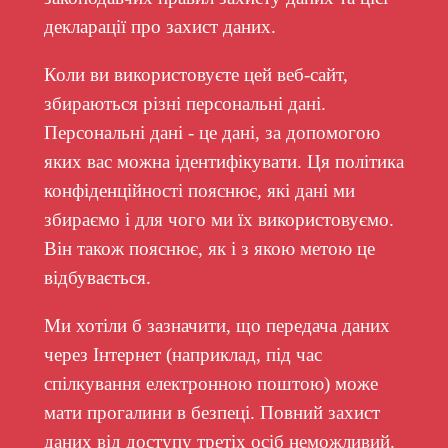
декларації про захист даних.
Коли ви використовуєте цей веб-сайт,
збираються різні персональні дані.
Персональні дані - це дані, за допомогою
яких вас можна ідентифікувати. Ця політика
конфіденційності пояснює, які дані ми
збираємо і для чого ми їх використовуємо.
Він також пояснює, як і з якою метою це
відбувається.
Ми хотіли б зазначити, що передача даних
через Інтернет (наприклад, під час
спілкування електронною поштою) може
мати прогалини в безпеці. Повний захист
даних від доступу третіх осіб неможливий.