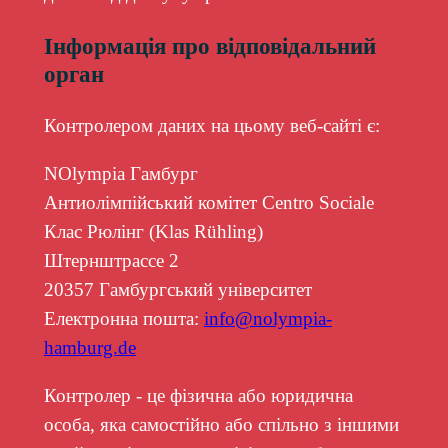
Інформація про відповідальний
орган
Контролером даних на цьому веб-сайті є:
NOlympia Гамбург
Антиолімпійський комітет Centro Sociale
Клас Рюлінг (Klas Rühling)
Штернштрассе 2
20357 Гамбургський університет
Електронна пошта:
info@nolympia-
hamburg.de
Контролер - це фізична або юридична
особа, яка самостійно або спільно з іншими