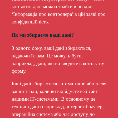
контактні дані можна знайти в розділі
‘Інформація про контролера’ в цій заяві про
конфіденційність.
Як ми збираємо ваші дані?
З одного боку, ваші дані збираються,
надаючи їх нам. Це можуть бути,
наприклад, дані, які ви вводите в контактну
форму.
Інші дані збираються автоматично або після
вашої згоди, коли ви відвідуєте веб-сайт
нашими ІТ-системами. В основному це
технічні дані (наприклад, інтернет-браузер,
операційна система або час доступу до