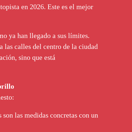
opista en 2026. Este es el mejor
mo ya han llegado a sus límites.
 las calles del centro de la ciudad
ación, sino que está
rillo
esto:
 son las medidas concretas con un