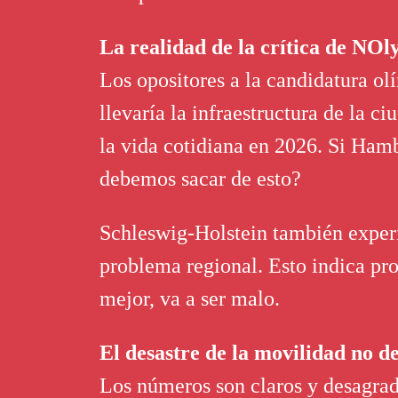
La realidad de la crítica de NOl
Los opositores a la candidatura 
llevaría la infraestructura de la 
la vida cotidiana en 2026. Si Ham
debemos sacar de esto?
Schleswig-Holstein también exper
problema regional. Esto indica pro
mejor, va a ser malo.
El desastre de la movilidad no d
Los números son claros y desagra