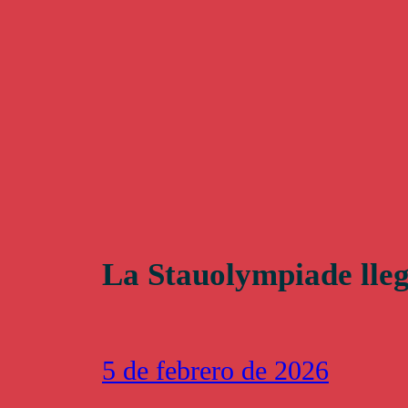
La Stauolympiade lle
5 de febrero de 2026