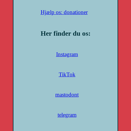
Hjælp os: donationer
Her finder du os:
Instagram
TikTok
mastodont
telegram