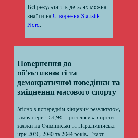
Всі результати в деталях можна
знайти на
Створення Statistik
Nord
.
Повернення до
об'єктивності та
демократичної поведінки та
зміцнення масового спорту
Згідно з попереднім кінцевим результатом,
гамбургери з 54,9% Проголосував проти
заявки на Олімпійські та Паралімпійські
ігри 2036, 2040 та 2044 років. Екарт