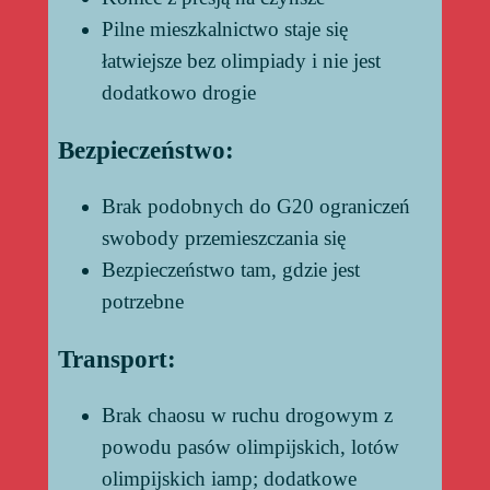
Pilne mieszkalnictwo staje się
łatwiejsze bez olimpiady i nie jest
dodatkowo drogie
Bezpieczeństwo:
Brak podobnych do G20 ograniczeń
swobody przemieszczania się
Bezpieczeństwo tam, gdzie jest
potrzebne
Transport:
Brak chaosu w ruchu drogowym z
powodu pasów olimpijskich, lotów
olimpijskich iamp; dodatkowe