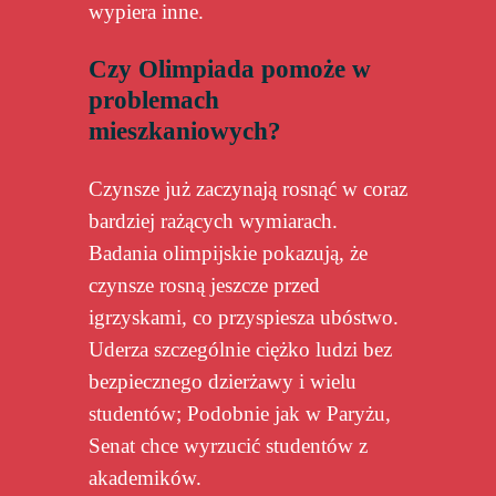
wypiera inne.
Czy Olimpiada pomoże w
problemach
mieszkaniowych?
Czynsze już zaczynają rosnąć w coraz
bardziej rażących wymiarach.
Badania olimpijskie pokazują, że
czynsze rosną jeszcze przed
igrzyskami, co przyspiesza ubóstwo.
Uderza szczególnie ciężko ludzi bez
bezpiecznego dzierżawy i wielu
studentów; Podobnie jak w Paryżu,
Senat chce wyrzucić studentów z
akademików.