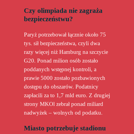
Czy olimpiada nie zagraża
bezpieczeństwu?
Paryż potrzebował łącznie około 75
tys. sił bezpieczeństwa, czyli dwa
razy więcej niż Hamburg na szczycie
G20. Ponad milion osób zostało
poddanych wstępnej kontroli, a
prawie 5000 zostało pozbawionych
dostępu do obszarów. Podatnicy
zapłacili za to 1,7 mld euro. Z drugiej
strony MKOl zebrał ponad miliard
nadwyżek – wolnych od podatku.
Miasto potrzebuje stadionu