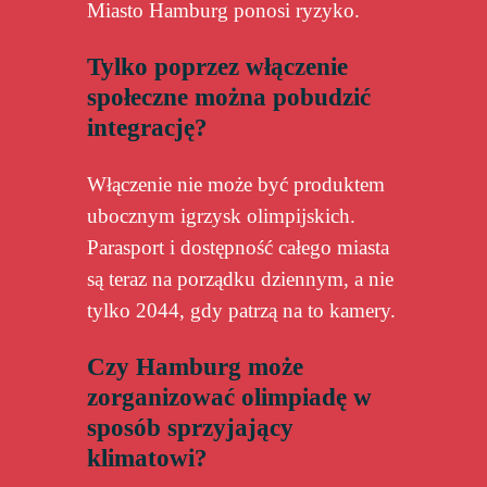
Miasto Hamburg ponosi ryzyko.
Tylko poprzez włączenie
społeczne można pobudzić
integrację?
Włączenie nie może być produktem
ubocznym igrzysk olimpijskich.
Parasport i dostępność całego miasta
są teraz na porządku dziennym, a nie
tylko 2044, gdy patrzą na to kamery.
Czy Hamburg może
zorganizować olimpiadę w
sposób sprzyjający
klimatowi?