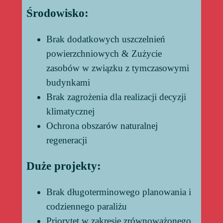
Środowisko:
Brak dodatkowych uszczelnień
powierzchniowych & Zużycie
zasobów w związku z tymczasowymi
budynkami
Brak zagrożenia dla realizacji decyzji
klimatycznej
Ochrona obszarów naturalnej
regeneracji
Duże projekty:
Brak długoterminowego planowania i
codziennego paraliżu
Priorytet w zakresie zrównoważonego