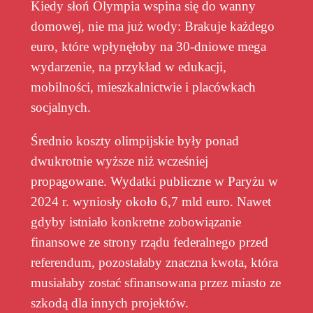
Kiedy słoń Olympia wspina się do wanny
domowej, nie ma już wody: Brakuje każdego
euro, które wpłynęłoby na 30-dniowe mega
wydarzenie, na przykład w edukacji,
mobilności, mieszkalnictwie i placówkach
socjalnych.
Średnio koszty olimpijskie były ponad
dwukrotnie wyższe niż wcześniej
propagowane. Wydatki publiczne w Paryżu w
2024 r. wyniosły około 6,7 mld euro. Nawet
gdyby istniało konkretne zobowiązanie
finansowe ze strony rządu federalnego przed
referendum, pozostałaby znaczna kwota, która
musiałaby zostać sfinansowana przez miasto ze
szkodą dla innych projektów.