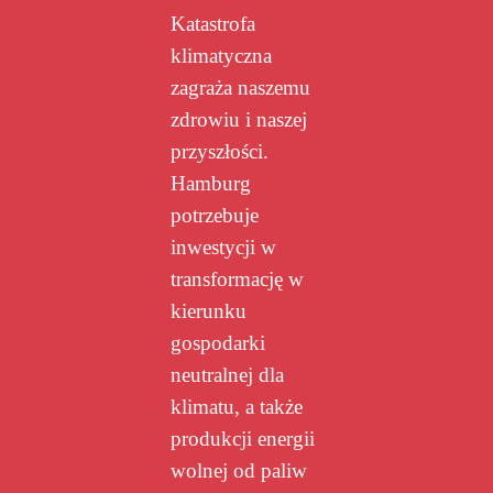
Katastrofa
klimatyczna
zagraża naszemu
zdrowiu i naszej
przyszłości.
Hamburg
potrzebuje
inwestycji w
transformację w
kierunku
gospodarki
neutralnej dla
klimatu, a także
produkcji energii
wolnej od paliw