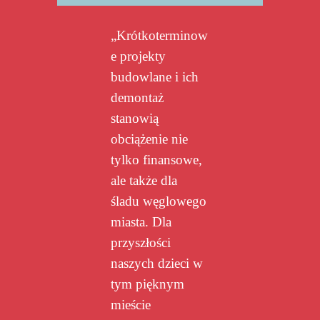
„Krótkoterminow
e projekty
budowlane i ich
demontaż
stanowią
obciążenie nie
tylko finansowe,
ale także dla
śladu węglowego
miasta. Dla
przyszłości
naszych dzieci w
tym pięknym
mieście