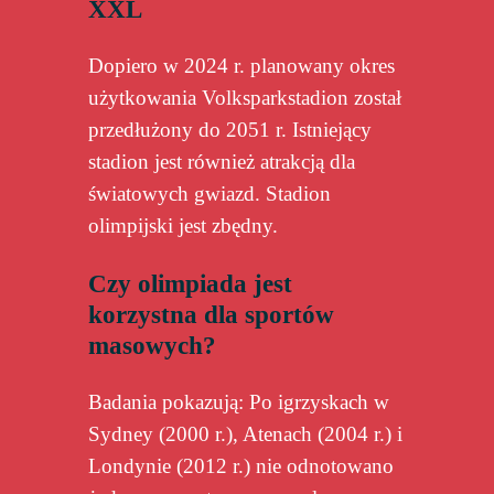
XXL
Dopiero w 2024 r. planowany okres
użytkowania Volksparkstadion został
przedłużony do 2051 r. Istniejący
stadion jest również atrakcją dla
światowych gwiazd. Stadion
olimpijski jest zbędny.
Czy olimpiada jest
korzystna dla sportów
masowych?
Badania pokazują: Po igrzyskach w
Sydney (2000 r.), Atenach (2004 r.) i
Londynie (2012 r.) nie odnotowano