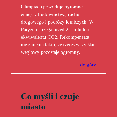
Olimpiada powoduje ogromne
emisje z budownictwa, ruchu
drogowego i podróży lotniczych. W
Paryżu ostrzega przed 2,1 mln ton
ekwiwalentu CO2. Rekompensata
nie zmienia faktu, że rzeczywisty ślad
węglowy pozostaje ogromny.
do góry
Co myśli i czuje
miasto