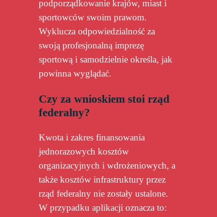
podporządkowanie krajów, miast i
sportowców swoim prawom.
Wyklucza odpowiedzialność za
swoją profesjonalną imprezę
sportową i samodzielnie określa, jak
powinna wyglądać.
Czy za wnioskiem stoi rząd
federalny?
Kwota i zakres finansowania
jednorazowych kosztów
organizacyjnych i wdrożeniowych, a
także kosztów infrastruktury przez
rząd federalny nie zostały ustalone.
W przypadku aplikacji oznacza to: